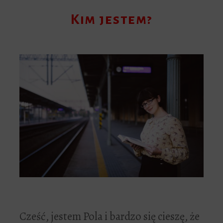
Kim jestem?
Cześć, jestem Pola i bardzo się cieszę, że