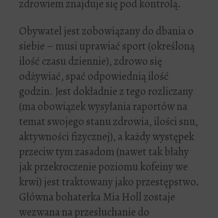
zdrowiem znajduje się pod kontrolą.
Obywatel jest zobowiązany do dbania o
siebie – musi uprawiać sport (określoną
ilość czasu dziennie), zdrowo się
odżywiać, spać odpowiednią ilość
godzin. Jest dokładnie z tego rozliczany
(ma obowiązek wysyłania raportów na
temat swojego stanu zdrowia, ilości snu,
aktywności fizycznej), a każdy występek
przeciw tym zasadom (nawet tak błahy
jak przekroczenie poziomu kofeiny we
krwi) jest traktowany jako przestępstwo.
Główna bohaterka Mia Holl zostaje
wezwana na przesłuchanie do