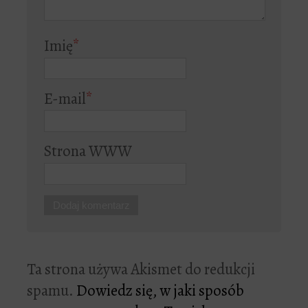
Imię
*
E-mail
*
Strona WWW
Ta strona używa Akismet do redukcji
spamu.
Dowiedz się, w jaki sposób