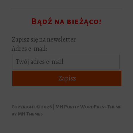
Bądź na bieżąco!
Zapisz się na newsletter
Adres e-mail:
Copyright © 2026 | MH Purity WordPress Theme
by
MH Themes