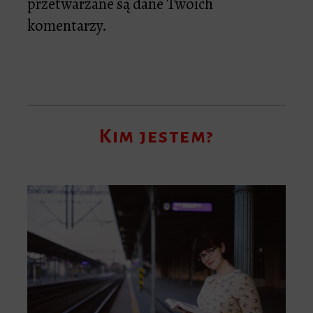
przetwarzane są dane Twoich
komentarzy.
Kim jestem?