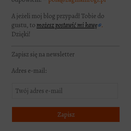
A jeżeli moj blog przypadł Tobie do
gustu, to
możesz postawić mi kawę
.
Dzięki!
Zapisz się na newsletter
Adres e-mail: