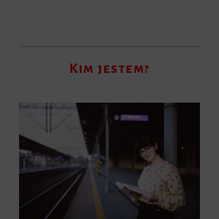
Kim jestem?