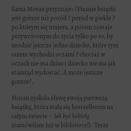
Sama Moran przyznaje: ?Pisanie książki
jest gorsze niż poród ? poród w piekle ?
po którym się umiera, a potem zostaje
przywróconym do życia tylko po to, by
urodzić jeszcze jedno dziecko, które tym
razem wychodzi oczami ? chociaż w
oczach nie ma dziur i dziecko nie ma jak
stamtąd wydostać. A może jeszcze
gorsze?.
Moran zyskała sławę swoją pierwszą
książką, która stała się bestsellerem na
całym świecie –
Jak być kobietą
(zamówiłam już w bibliotece!). Teraz