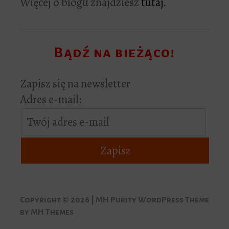
Więcej o blogu znajdziesz
tutaj
.
Bądź na bieżąco!
Zapisz się na newsletter
Adres e-mail:
Copyright © 2026 | MH Purity WordPress Theme
by
MH Themes