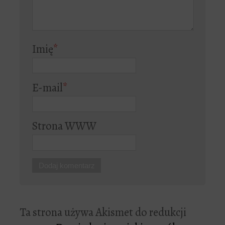
Imię
*
E-mail
*
Strona WWW
Ta strona używa Akismet do redukcji