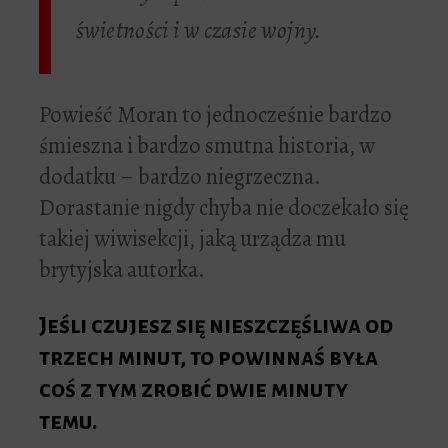
świetności i w czasie wojny.
Powieść Moran to jednocześnie bardzo
śmieszna i bardzo smutna historia, w
dodatku – bardzo niegrzeczna.
Dorastanie nigdy chyba nie doczekało się
takiej wiwisekcji, jaką urządza mu
brytyjska autorka.
Jeśli czujesz się nieszczęśliwa od
trzech minut, to powinnaś była
coś z tym zrobić dwie minuty
temu.