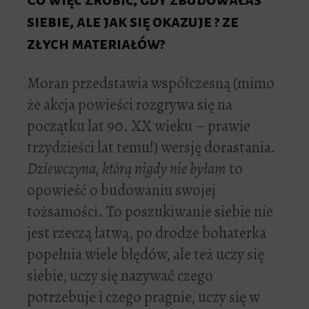
siebie, ale jak się okazuje ? ze
złych materiałów?
Moran przedstawia współczesną (mimo
że akcja powieści rozgrywa się na
początku lat 90. XX wieku – prawie
trzydzieści lat temu!) wersję dorastania.
Dziewczyna, którą nigdy nie byłam
to
opowieść o budowaniu swojej
tożsamości. To poszukiwanie siebie nie
jest rzeczą łatwą, po drodze bohaterka
popełnia wiele błędów, ale też uczy się
siebie, uczy się nazywać czego
potrzebuje i czego pragnie, uczy się w