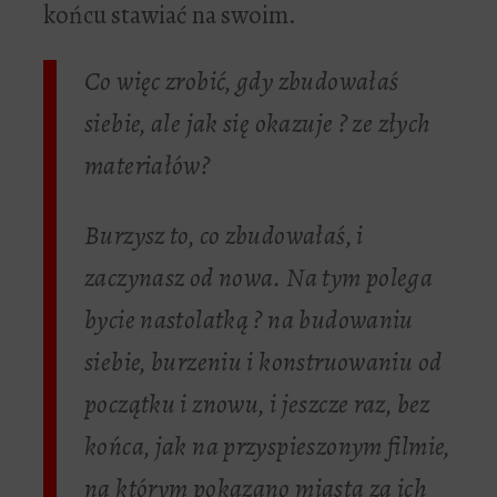
końcu stawiać na swoim.
Co więc zrobić, gdy zbudowałaś
siebie, ale jak się okazuje ? ze złych
materiałów?
Burzysz to, co zbudowałaś, i
zaczynasz od nowa. Na tym polega
bycie nastolatką ? na budowaniu
siebie, burzeniu i konstruowaniu od
początku i znowu, i jeszcze raz, bez
końca, jak na przyspieszonym filmie,
na którym pokazano miasta za ich