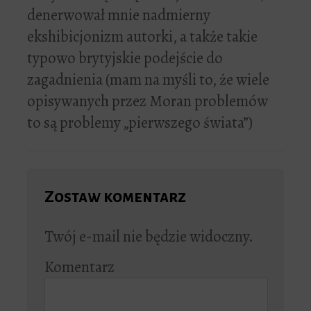
denerwował mnie nadmierny
ekshibicjonizm autorki, a także takie
typowo brytyjskie podejście do
zagadnienia (mam na myśli to, że wiele
opisywanych przez Moran problemów
to są problemy „pierwszego świata”)
Zostaw komentarz
Twój e-mail nie będzie widoczny.
Komentarz