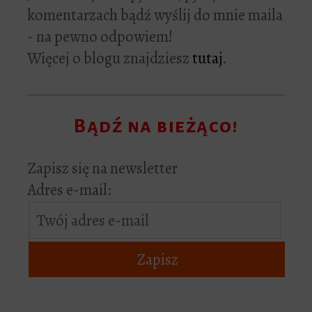
komentarzach bądź wyślij do mnie maila
- na pewno odpowiem!
Więcej o blogu znajdziesz
tutaj
.
Bądź na bieżąco!
Zapisz się na newsletter
Adres e-mail: