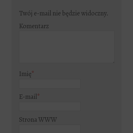
Twój e-mail nie będzie widoczny.
Komentarz
Imię
*
E-mail
*
Strona WWW