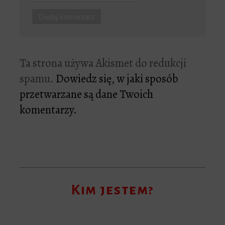
Ta strona używa Akismet do redukcji
spamu.
Dowiedz się, w jaki sposób
przetwarzane są dane Twoich
komentarzy.
Kim jestem?