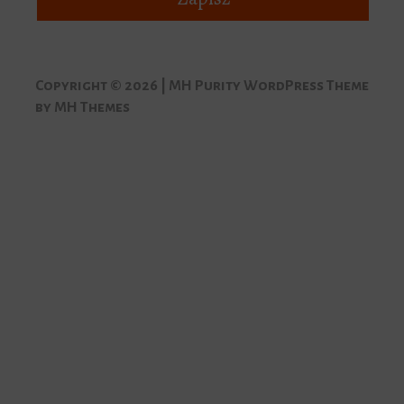
Copyright © 2026 | MH Purity WordPress Theme
by
MH Themes