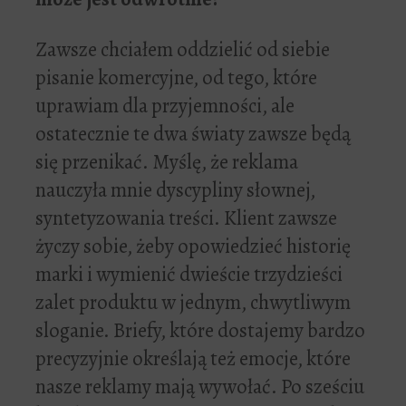
Zawsze chciałem oddzielić od siebie
pisanie komercyjne, od tego, które
uprawiam dla przyjemności, ale
ostatecznie te dwa światy zawsze będą
się przenikać. Myślę, że reklama
nauczyła mnie dyscypliny słownej,
syntetyzowania treści. Klient zawsze
życzy sobie, żeby opowiedzieć historię
marki i wymienić dwieście trzydzieści
zalet produktu w jednym, chwytliwym
sloganie. Briefy, które dostajemy bardzo
precyzyjnie określają też emocje, które
nasze reklamy mają wywołać. Po sześciu