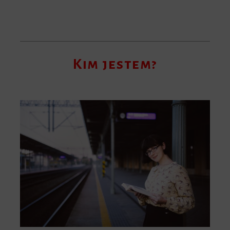
Kim jestem?