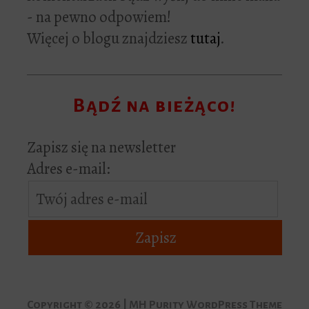
- na pewno odpowiem!
Więcej o blogu znajdziesz
tutaj
.
Bądź na bieżąco!
Zapisz się na newsletter
Adres e-mail:
Copyright © 2026 | MH Purity WordPress Theme