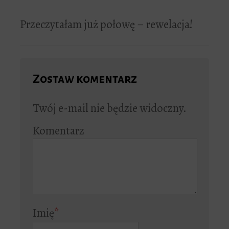
Przeczytałam już połowę – rewelacja!
Zostaw komentarz
Twój e-mail nie będzie widoczny.
Komentarz
Imię
*