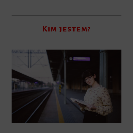
Kim jestem?