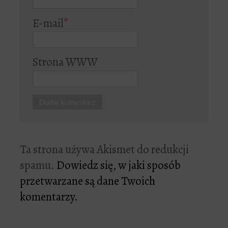
E-mail
*
Strona WWW
Ta strona używa Akismet do redukcji
spamu.
Dowiedz się, w jaki sposób
przetwarzane są dane Twoich
komentarzy.