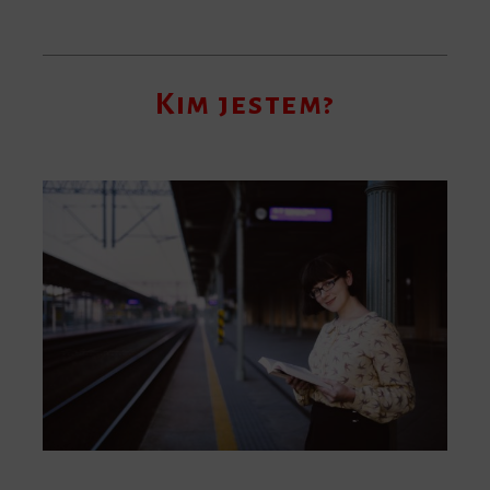
Kim jestem?