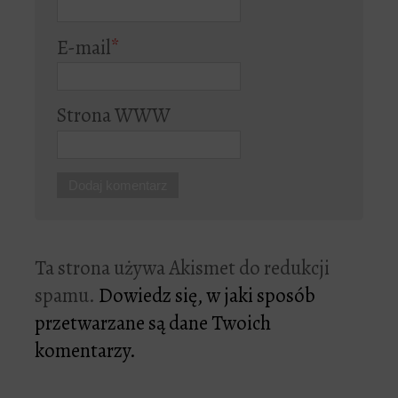
E-mail
*
Strona WWW
Ta strona używa Akismet do redukcji
spamu.
Dowiedz się, w jaki sposób
przetwarzane są dane Twoich
komentarzy.