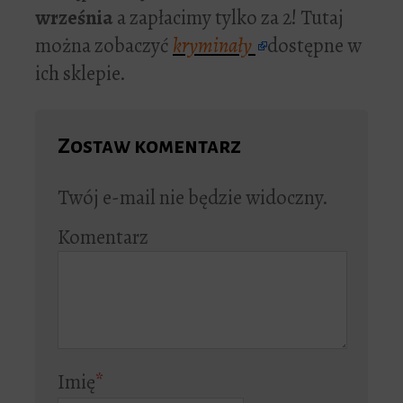
września
a zapłacimy tylko za 2! Tutaj
można zobaczyć
kryminały
dostępne w
ich sklepie.
Zostaw komentarz
Twój e-mail nie będzie widoczny.
Komentarz
Imię
*