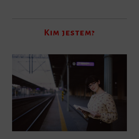
Kim jestem?