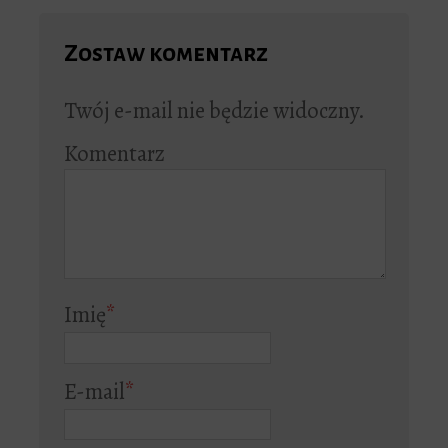
Zostaw komentarz
Twój e-mail nie będzie widoczny.
Komentarz
Imię
*
E-mail
*