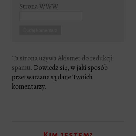
Strona WWW
Ta strona używa Akismet do redukcji
spamu.
Dowiedz się, w jaki sposób
przetwarzane są dane Twoich
komentarzy.
Kim jestem?