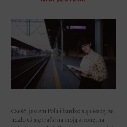
Cześć, jestem Pola i bardzo się cieszę, że
udało Ci się trafić na moją stronę, na