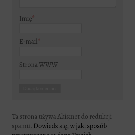
Imię
*
E-mail
*
Strona WWW
Ta strona używa Akismet do redukcji
spamu.
Dowiedz się, w jaki sposób