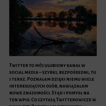
Twitter to mój ulubiony kanał w
social media – szybki, bezpośredni, tu
i teraz. Poznałam dzięki niemu wiele
interesujących osób, nawiązałam
nowe znajomości. Stąd i pomysł na
ten wpis:
Co czytają Twitterowicze w