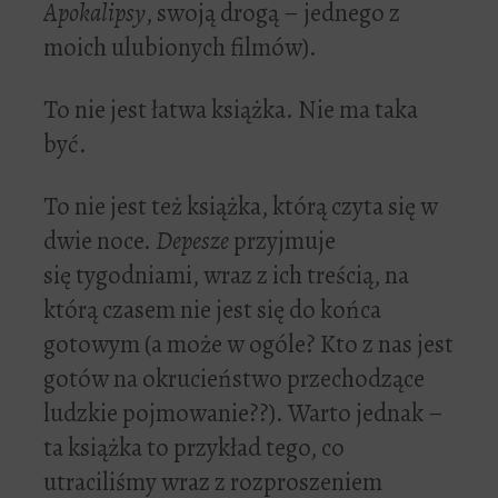
Apokalipsy
, swoją drogą – jednego z
moich ulubionych filmów).
To nie jest łatwa książka. Nie ma taka
być.
To nie jest też książka, którą czyta się w
dwie noce.
Depesze
przyjmuje
się tygodniami, wraz z ich treścią, na
którą czasem nie jest się do końca
gotowym (a może w ogóle? Kto z nas jest
gotów na okrucieństwo przechodzące
ludzkie pojmowanie??). Warto jednak –
ta książka to przykład tego, co
utraciliśmy wraz z rozproszeniem