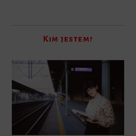
Kim jestem?