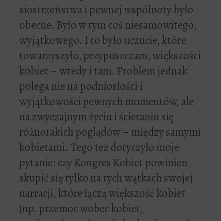
siostrzeństwa i pewnej wspólnoty było
obecne. Było w tym coś niesamowitego,
wyjątkowego. I to było uczucie, które
towarzyszyło, przypuszczam, większości
kobiet – wtedy i tam. Problem jednak
polega nie na podniosłości i
wyjątkowości pewnych momentów, ale
na zwyczajnym życiu i ścieraniu się
różnorakich poglądów – między samymi
kobietami. Tego też dotyczyło moje
pytanie: czy Kongres Kobiet powinien
skupić się tylko na tych wątkach swojej
narracji, które łączą większość kobiet
(np. przemoc wobec kobiet,