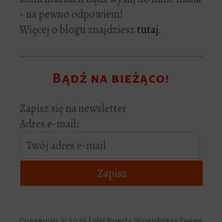
- na pewno odpowiem!
Więcej o blogu znajdziesz
tutaj
.
Bądź na bieżąco!
Zapisz się na newsletter
Adres e-mail:
Copyright © 2026 | MH Purity WordPress Theme