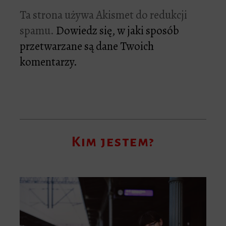
Ta strona używa Akismet do redukcji
spamu.
Dowiedz się, w jaki sposób
przetwarzane są dane Twoich
komentarzy.
Kim jestem?