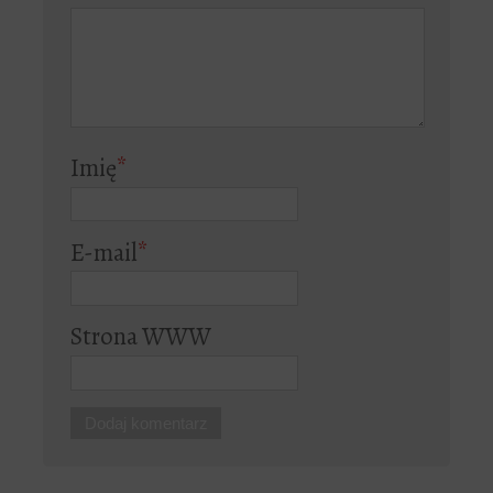
Imię
*
E-mail
*
Strona WWW