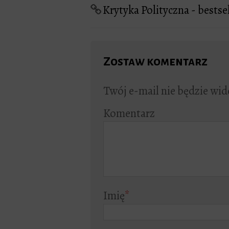
Krytyka Polityczna - bestse
Zostaw komentarz
Twój e-mail nie będzie wid
Komentarz
Imię
*