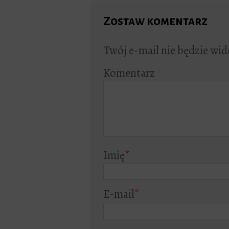
Zostaw komentarz
Twój e-mail nie będzie wid
Komentarz
Imię
*
E-mail
*