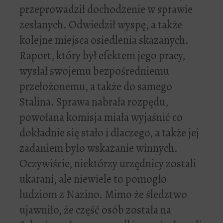
przeprowadził dochodzenie w sprawie
zesłanych. Odwiedził wyspę, a także
kolejne miejsca osiedlenia skazanych.
Raport, który był efektem jego pracy,
wysłał swojemu bezpośredniemu
przełożonemu, a także do samego
Stalina. Sprawa nabrała rozpędu,
powołana komisja miała wyjaśnić co
dokładnie się stało i dlaczego, a także jej
zadaniem było wskazanie winnych.
Oczywiście, niektórzy urzędnicy zostali
ukarani, ale niewiele to pomogło
ludziom z Nazino. Mimo że śledztwo
ujawniło, że część osób została na