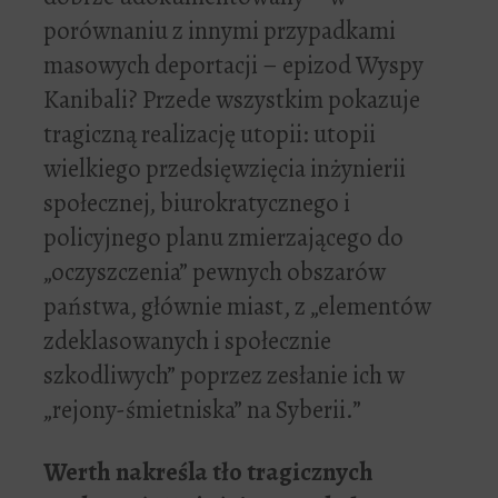
porównaniu z innymi przypadkami
masowych deportacji – epizod Wyspy
Kanibali? Przede wszystkim pokazuje
tragiczną realizację utopii: utopii
wielkiego przedsięwzięcia inżynierii
społecznej, biurokratycznego i
policyjnego planu zmierzającego do
„oczyszczenia” pewnych obszarów
państwa, głównie miast, z „elementów
zdeklasowanych i społecznie
szkodliwych” poprzez zesłanie ich w
„rejony-śmietniska” na Syberii.”
Werth nakreśla tło tragicznych