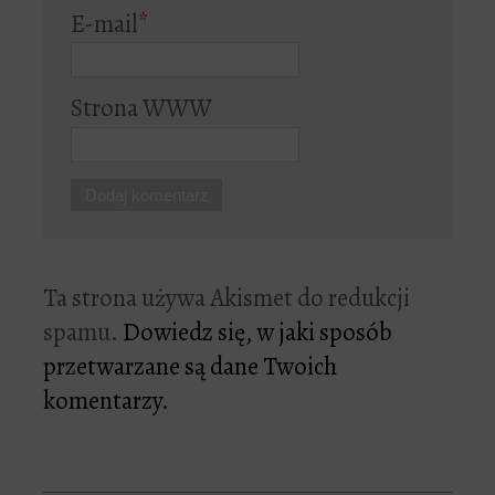
E-mail
*
Strona WWW
Ta strona używa Akismet do redukcji
spamu.
Dowiedz się, w jaki sposób
przetwarzane są dane Twoich
komentarzy.