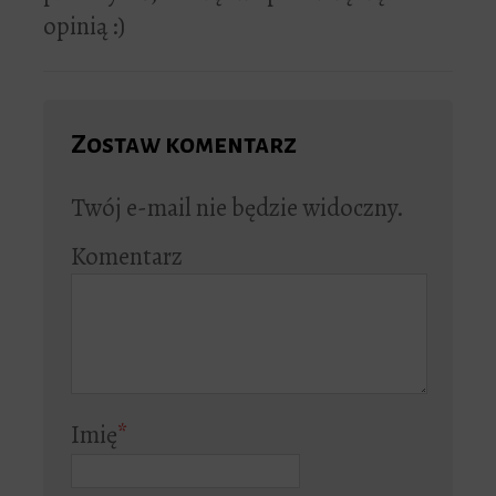
opinią :)
Zostaw komentarz
Twój e-mail nie będzie widoczny.
Komentarz
Imię
*