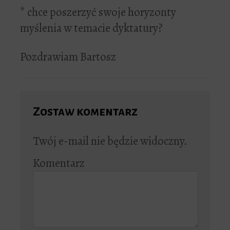
* chce poszerzyć swoje horyzonty
myślenia w temacie dyktatury?
Pozdrawiam Bartosz
Zostaw komentarz
Twój e-mail nie będzie widoczny.
Komentarz