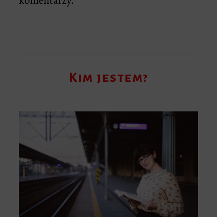
komentarzy.
Kim jestem?