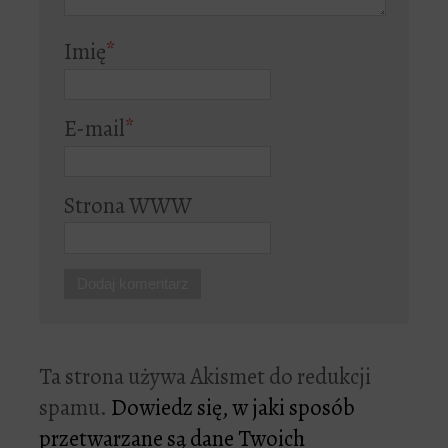
Imię
*
E-mail
*
Strona WWW
Ta strona używa Akismet do redukcji
spamu.
Dowiedz się, w jaki sposób
przetwarzane są dane Twoich