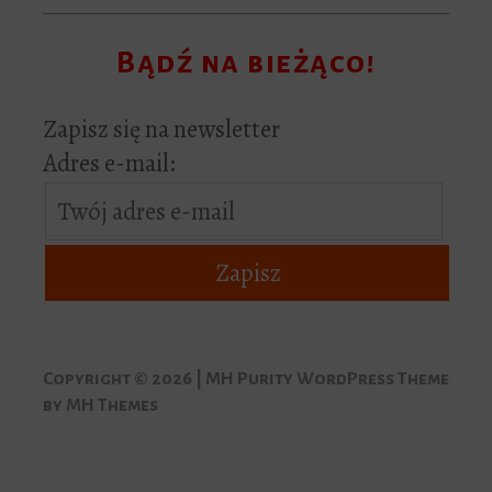
Bądź na bieżąco!
Zapisz się na newsletter
Adres e-mail:
Copyright © 2026 | MH Purity WordPress Theme
by
MH Themes