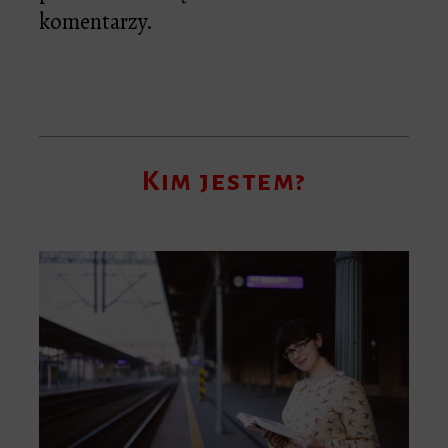
komentarzy.
Kim jestem?