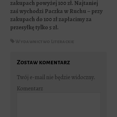
zakupach powyżej 100 zł. Najtaniej
zaś wychodzi Paczka w Ruchu – przy
zakupach do 100 zł zapłacimy za
przesyłkę tylko 5 zł.
Wydawnictwo Literackie
Zostaw komentarz
Twój e-mail nie będzie widoczny.
Komentarz