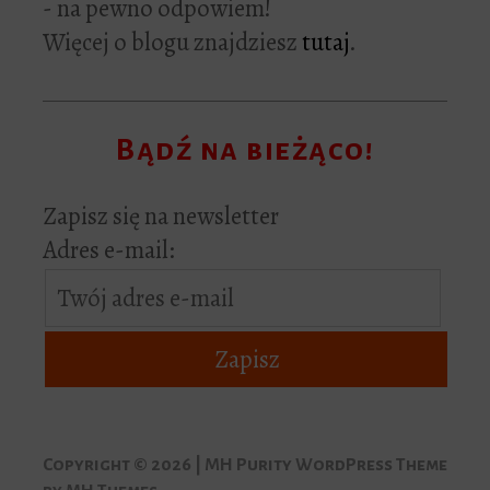
- na pewno odpowiem!
Więcej o blogu znajdziesz
tutaj
.
Bądź na bieżąco!
Zapisz się na newsletter
Adres e-mail:
Copyright © 2026 | MH Purity WordPress Theme