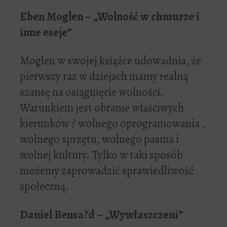
Eben Moglen – „Wolność w chmurze i
inne eseje”
Moglen w swojej książce udowadnia, że
pierwszy raz w dziejach mamy realną
szansę na osiągnięcie wolności.
Warunkiem jest obranie właściwych
kierunków ? wolnego oprogramowania ,
wolnego sprzętu, wolnego pasma i
wolnej kultury. Tylko w taki sposób
możemy zaprowadzić sprawiedliwość
społeczną.
Daniel Bensa?d – „Wywłaszczeni”