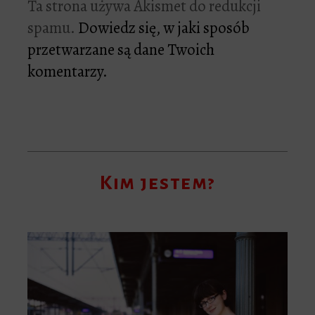
Ta strona używa Akismet do redukcji
spamu.
Dowiedz się, w jaki sposób
przetwarzane są dane Twoich
komentarzy.
Kim jestem?