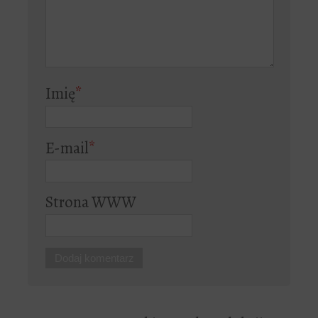
Imię
*
E-mail
*
Strona WWW