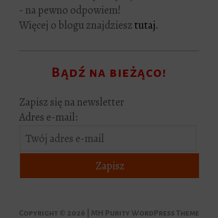
- na pewno odpowiem!
Więcej o blogu znajdziesz
tutaj
.
Bądź na bieżąco!
Zapisz się na newsletter
Adres e-mail:
Copyright © 2026 | MH Purity WordPress Theme