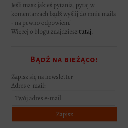
Jeśli masz jakieś pytania, pytaj w
komentarzach bądź wyślij do mnie maila
- na pewno odpowiem!
Więcej o blogu znajdziesz
tutaj
.
Bądź na bieżąco!
Zapisz się na newsletter
Adres e-mail: