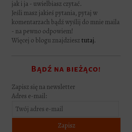
jak i ja - uwielbiasz czytać.
Jeśli masz jakieś pytania, pytaj w
komentarzach bądź wyślij do mnie maila
- na pewno odpowiem!
Więcej o blogu znajdziesz
tutaj
.
Bądź na bieżąco!
Zapisz się na newsletter
Adres e-mail: