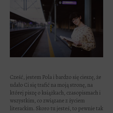
Cześć, jestem Pola i bardzo się cieszę, że
udało Ci się trafić na moją stronę, na
której piszę o książkach, czasopismach i
wszystkim, co związane z życiem
literackim. Skoro tu jesteś, to pewnie tak