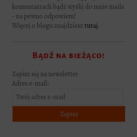
komentarzach bądź wyślij do mnie maila
- na pewno odpowiem!
Więcej o blogu znajdziesz
tutaj
.
Bądź na bieżąco!
Zapisz się na newsletter
Adres e-mail: