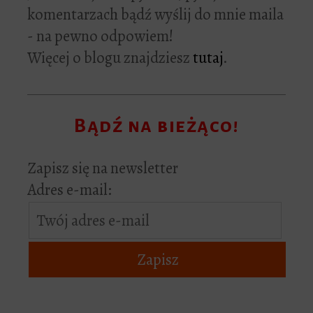
komentarzach bądź wyślij do mnie maila
- na pewno odpowiem!
Więcej o blogu znajdziesz
tutaj
.
Bądź na bieżąco!
Zapisz się na newsletter
Adres e-mail: