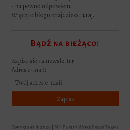
- na pewno odpowiem!
Więcej o blogu znajdziesz
tutaj
.
Bądź na bieżąco!
Zapisz się na newsletter
Adres e-mail:
Copyright © 2026 | MH Purity WordPress Theme