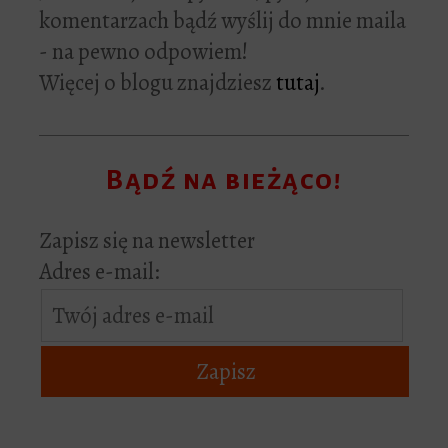
komentarzach bądź wyślij do mnie maila
- na pewno odpowiem!
Więcej o blogu znajdziesz
tutaj
.
Bądź na bieżąco!
Zapisz się na newsletter
Adres e-mail: