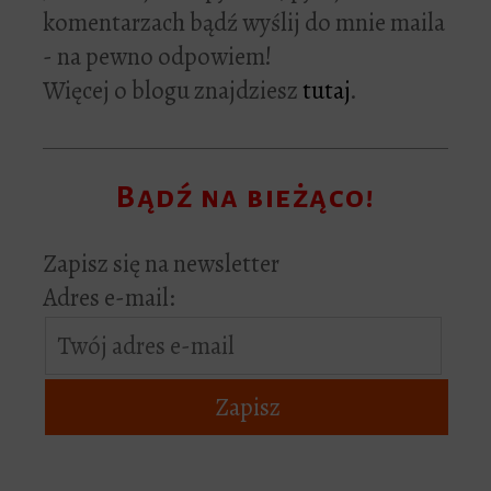
komentarzach bądź wyślij do mnie maila
- na pewno odpowiem!
Więcej o blogu znajdziesz
tutaj
.
Bądź na bieżąco!
Zapisz się na newsletter
Adres e-mail: