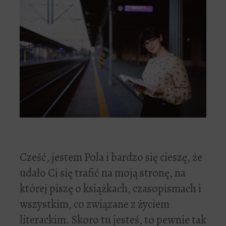
Cześć, jestem Pola i bardzo się cieszę, że
udało Ci się trafić na moją stronę, na
której piszę o książkach, czasopismach i
wszystkim, co związane z życiem
literackim. Skoro tu jesteś, to pewnie tak