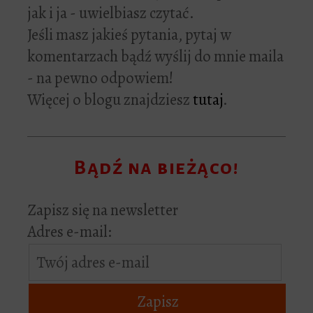
jak i ja - uwielbiasz czytać.
Jeśli masz jakieś pytania, pytaj w
komentarzach bądź wyślij do mnie maila
- na pewno odpowiem!
Więcej o blogu znajdziesz
tutaj
.
Bądź na bieżąco!
Zapisz się na newsletter
Adres e-mail: