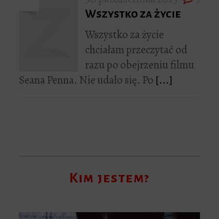
Wszystko za życie
Wszystko za życie
chciałam przeczytać od
razu po obejrzeniu filmu
Seana Penna. Nie udało się. Po
[...]
Kim jestem?