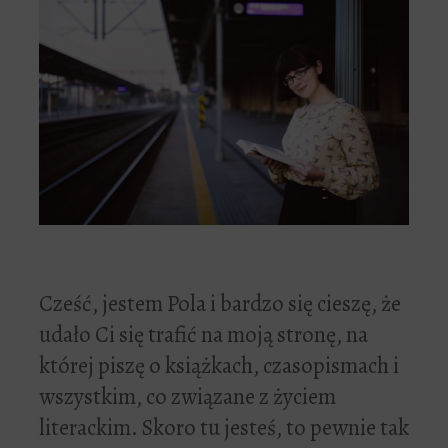
Cześć, jestem Pola i bardzo się cieszę, że
udało Ci się trafić na moją stronę, na
której piszę o książkach, czasopismach i
wszystkim, co związane z życiem
literackim. Skoro tu jesteś, to pewnie tak