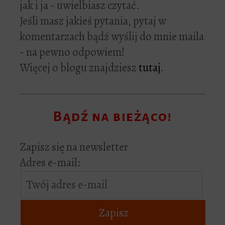
jak i ja - uwielbiasz czytać.
Jeśli masz jakieś pytania, pytaj w
komentarzach bądź wyślij do mnie maila
- na pewno odpowiem!
Więcej o blogu znajdziesz
tutaj
.
Bądź na bieżąco!
Zapisz się na newsletter
Adres e-mail: