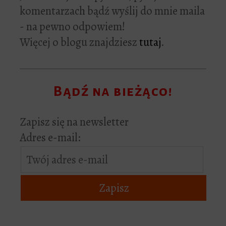
komentarzach bądź wyślij do mnie maila
- na pewno odpowiem!
Więcej o blogu znajdziesz
tutaj
.
Bądź na bieżąco!
Zapisz się na newsletter
Adres e-mail: