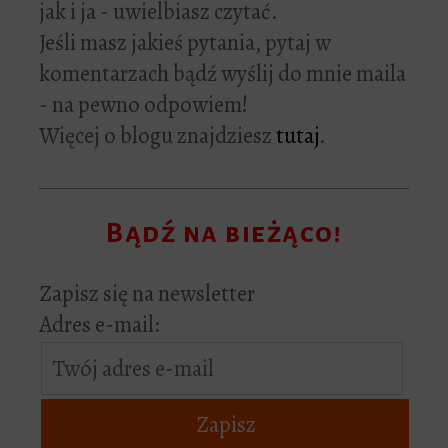
jak i ja - uwielbiasz czytać.
Jeśli masz jakieś pytania, pytaj w
komentarzach bądź wyślij do mnie maila
- na pewno odpowiem!
Więcej o blogu znajdziesz
tutaj
.
Bądź na bieżąco!
Zapisz się na newsletter
Adres e-mail: