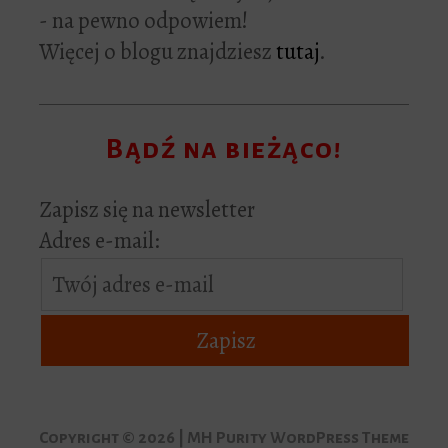
- na pewno odpowiem!
Więcej o blogu znajdziesz
tutaj
.
Bądź na bieżąco!
Zapisz się na newsletter
Adres e-mail:
Copyright © 2026 | MH Purity WordPress Theme