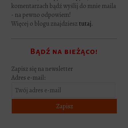
komentarzach bądź wyślij do mnie maila
- na pewno odpowiem!
Więcej o blogu znajdziesz
tutaj
.
Bądź na bieżąco!
Zapisz się na newsletter
Adres e-mail: