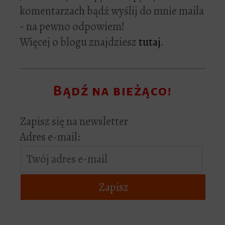
komentarzach bądź wyślij do mnie maila
- na pewno odpowiem!
Więcej o blogu znajdziesz
tutaj
.
Bądź na bieżąco!
Zapisz się na newsletter
Adres e-mail: