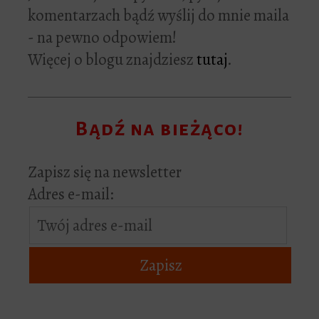
komentarzach bądź wyślij do mnie maila
- na pewno odpowiem!
Więcej o blogu znajdziesz
tutaj
.
Bądź na bieżąco!
Zapisz się na newsletter
Adres e-mail: