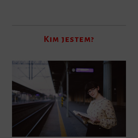
Kim jestem?