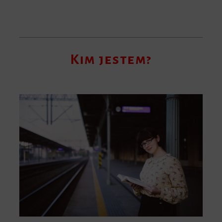
Kim jestem?