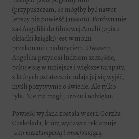
(przypuszczam, że mógłby być nawet
lepszy niż powieść Jansson). Porównanie
zaś Angeliki do filmowej Amelii (opis z
okładki książki) jest w moim
przekonaniu nadużyciem. Owszem,
Angelika przynosi ludziom szczęście,
pakuje się w mniejsze i większe tarapaty,
z których ostatecznie udaje jej się wyjść,
myśli pozytywnie o świecie. Ale tylko
tyle. Nie ma magii, uroku i wdzięku.
Powieść wydana została w serii Gorzka
Czekolada, którą wydawca reklamuje
jako
niesztampową i emocjonującą,