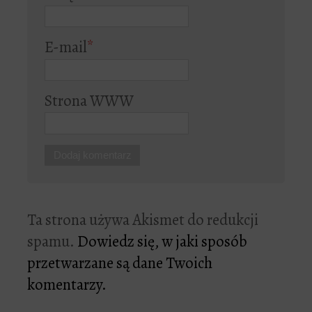
E-mail
*
Strona WWW
Ta strona używa Akismet do redukcji
spamu.
Dowiedz się, w jaki sposób
przetwarzane są dane Twoich
komentarzy.