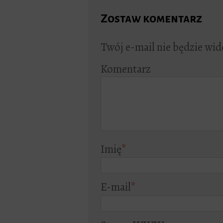
Zostaw komentarz
Twój e-mail nie będzie wid
Komentarz
Imię
*
E-mail
*