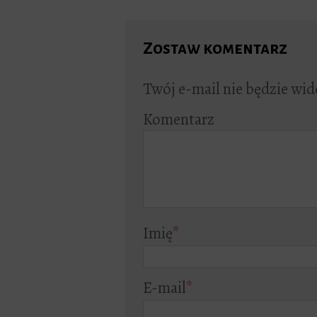
Zostaw komentarz
Twój e-mail nie będzie wid
Komentarz
Imię
*
E-mail
*