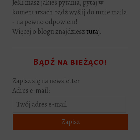
Jeśli masz jakieś pytania, pytaj w
komentarzach bądź wyślij do mnie maila
- na pewno odpowiem!
Więcej o blogu znajdziesz
tutaj
.
Bądź na bieżąco!
Zapisz się na newsletter
Adres e-mail: