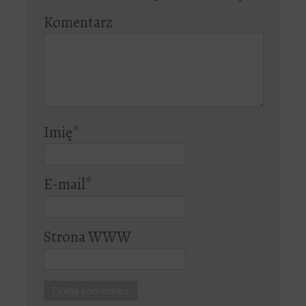
Komentarz
Imię
*
E-mail
*
Strona WWW