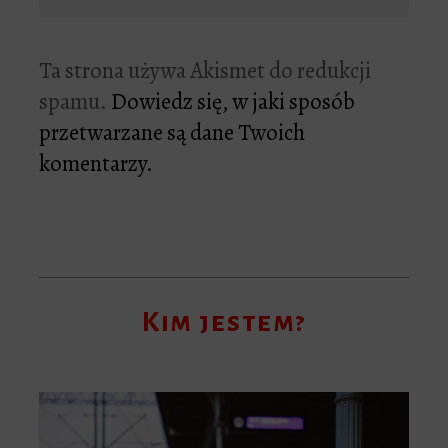
Ta strona używa Akismet do redukcji
spamu.
Dowiedz się, w jaki sposób
przetwarzane są dane Twoich
komentarzy.
Kim jestem?