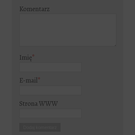
Komentarz
Imię
*
E-mail
*
Strona WWW