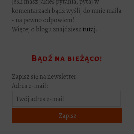
Jeśli masz jakieś pytania, pytaj w
komentarzach bądź wyślij do mnie maila
- na pewno odpowiem!
Więcej o blogu znajdziesz
tutaj
.
Bądź na bieżąco!
Zapisz się na newsletter
Adres e-mail: