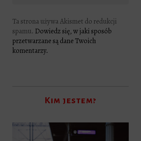
Ta strona używa Akismet do redukcji
spamu.
Dowiedz się, w jaki sposób
przetwarzane są dane Twoich
komentarzy.
Kim jestem?