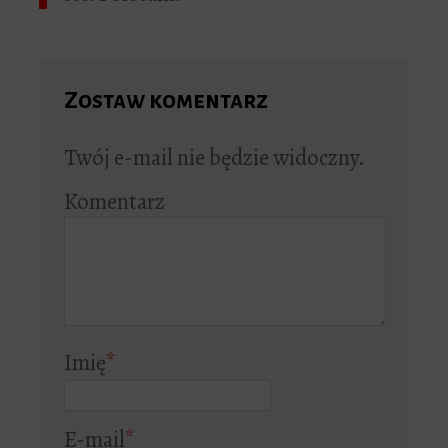
Zostaw komentarz
Twój e-mail nie będzie widoczny.
Komentarz
Imię
*
E-mail
*