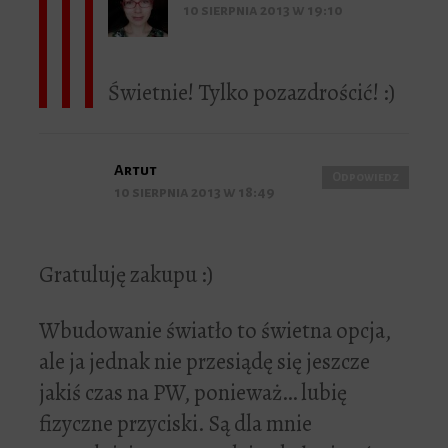
10 sierpnia 2013 w 19:10
Świetnie! Tylko pozazdrościć! :)
Artut
Odpowiedz
10 sierpnia 2013 w 18:49
Gratuluję zakupu :)
Wbudowanie światło to świetna opcja,
ale ja jednak nie przesiądę się jeszcze
jakiś czas na PW, ponieważ… lubię
fizyczne przyciski. Są dla mnie