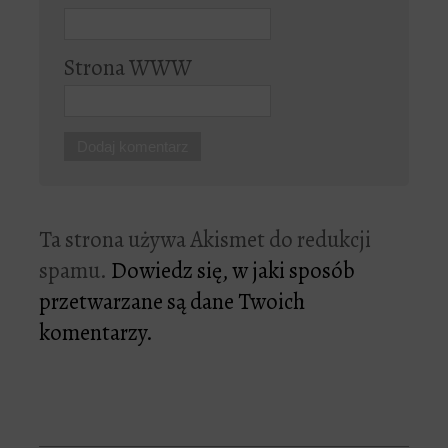
Strona WWW
Ta strona używa Akismet do redukcji
spamu.
Dowiedz się, w jaki sposób
przetwarzane są dane Twoich
komentarzy.