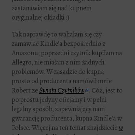
zastanawiam się nad kupnem
oryginalnej okładki :)
Tak naprawdę to wahałam się czy
zamawiać Kindle’a bezpośrednio z
Amazonu; poprzedni czytnik kupiłam na
Allegro, nie miałam z nim żadnych
problemów. W zasadzie do kupna
prosto od producenta namówił mnie
Robert ze
Świata Czytników
. Cóż, jest to
po prostu jedyny oficjalny i w pełni
legalny sposób, zapewniający nam
gwarancję producenta, kupna Kindle’a w
Polsce. Więcej na ten temat znajdziecie
w