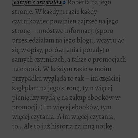
jednym z artykułów
Roberta na jego
stronie. W każdym razie każdy
czytnikowiec powinien zajrzeć na jego
stronę – mnóstwo informacji (sporo
przesiedziałam na jego blogu, wczytując
się w opisy, porównania i porady) o
samych czytnikach, a także o promocjach
na ebooki. W każdym razie w moim
przypadku wygląda to tak – im częściej
zaglądam na jego stronę, tym więcej
pieniędzy wydaję na zakup ebooków w
promocji ;) Im więcej ebooków, tym
więcej czytania. A im więcej czytania,
to… Ale to już historia na inną notkę.