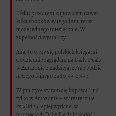
Efekt: przedtem kupowałem nawet
kilka ebooków w tygodniu, teraz
może jednego miesięcznie. W
zupełności wystarczy.
Aha, to tyczy się polskich księgarni.
Codziennie zaglądam na Daily Deals
w Amazonie z nadzieją, że nie będzie
niczego fajnego za $0,99-2,99 ;)
W praktyce staram się kupować już
tylko w Amazonie – statystycznie
książki są lepiej wydane, w
promocjach Daily Deals i tak dość