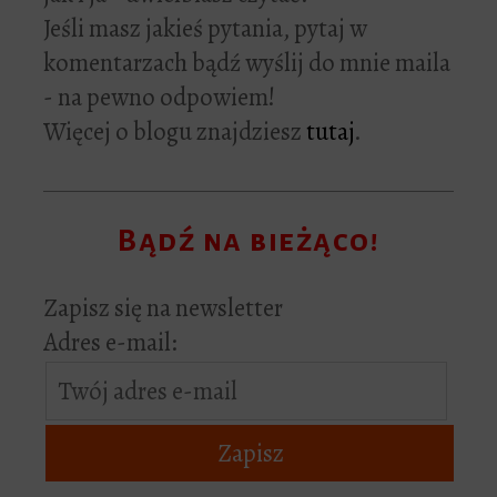
Jeśli masz jakieś pytania, pytaj w
komentarzach bądź wyślij do mnie maila
- na pewno odpowiem!
Więcej o blogu znajdziesz
tutaj
.
Bądź na bieżąco!
Zapisz się na newsletter
Adres e-mail: