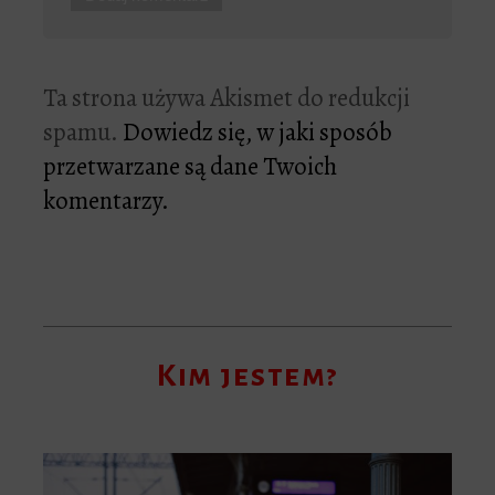
Ta strona używa Akismet do redukcji
spamu.
Dowiedz się, w jaki sposób
przetwarzane są dane Twoich
komentarzy.
Kim jestem?