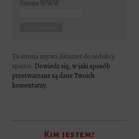
Strona WWW
Ta strona używa Akismet do redukcji
spamu.
Dowiedz się, w jaki sposób
przetwarzane są dane Twoich
komentarzy.
Kim jestem?