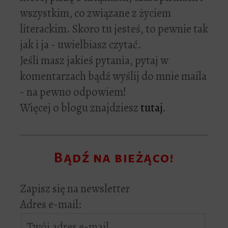
wszystkim, co związane z życiem
literackim. Skoro tu jesteś, to pewnie tak
jak i ja - uwielbiasz czytać.
Jeśli masz jakieś pytania, pytaj w
komentarzach bądź wyślij do mnie maila
- na pewno odpowiem!
Więcej o blogu znajdziesz
tutaj
.
Bądź na bieżąco!
Zapisz się na newsletter
Adres e-mail: