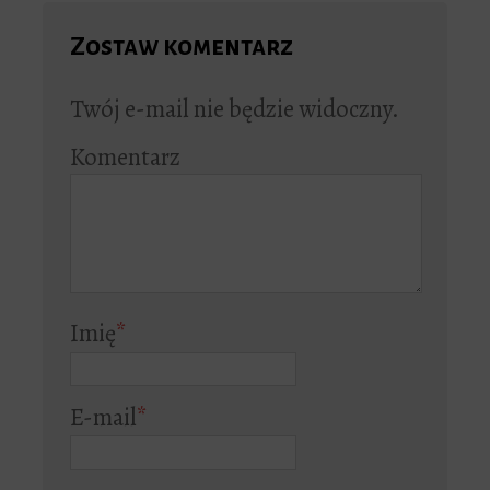
Zostaw komentarz
Twój e-mail nie będzie widoczny.
Komentarz
Imię
*
E-mail
*