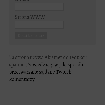
Strona WWW
Ta strona używa Akismet do redukcji
spamu.
Dowiedz się, w jaki sposób
przetwarzane są dane Twoich
komentarzy.