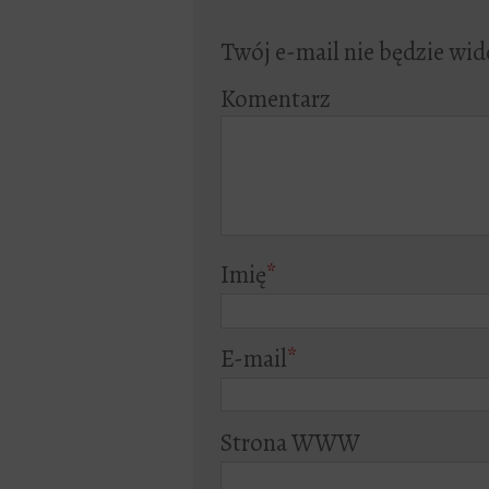
Twój e-mail nie będzie wid
Komentarz
Imię
*
E-mail
*
Strona WWW