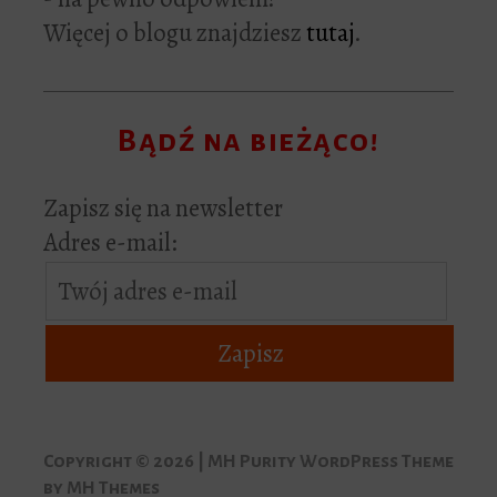
Więcej o blogu znajdziesz
tutaj
.
Bądź na bieżąco!
Zapisz się na newsletter
Adres e-mail:
Copyright © 2026 | MH Purity WordPress Theme
by
MH Themes