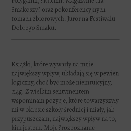
Polygamii, ?Kuchni. Magazynie dla
Smakoszy? oraz pokonferencyjnych
tomach zbiorowych. Juror na Festiwalu
Dobrego Smaku.
Książki, które wywarły na mnie
największy wpływ, układają się w pewien
logiczny, choć być może nieintuicyjny,
ciąg. Z wielkim sentymentem
wspominam pozycje, które towarzyszyły
mi w okresie szkoły średniej i miały, jak
przypuszczam, największy wpływ na to,
kim jestem. Moje ?rozpoznanie