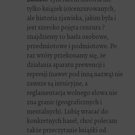
tylko książek (o)cenzurowanych,
ale historia zjawiska, jakim była i
jest szeroko pojęta cenzura ?
znajdziemy to hasła osobowe,
przedmiotowe i podmiotowe. Po
raz wtóry przekonamy się, że
działania aparatu prewencji i
represji (nawet pod inną nazwą) nie
zawsze są intuicyjne, a
reglamentacja wolnego słowa nie
zna granic (geograficznych i
mentalnych). Lubię wracać do
konkretnych haseł, choć polecam
także przeczytanie książki od