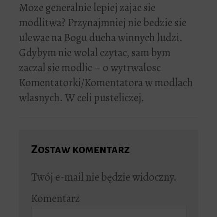
Moze generalnie lepiej zajac sie
modlitwa? Przynajmniej nie bedzie sie
ulewac na Bogu ducha winnych ludzi.
Gdybym nie wolal czytac, sam bym
zaczal sie modlic – o wytrwalosc
Komentatorki/Komentatora w modlach
wlasnych. W celi pusteliczej.
Zostaw komentarz
Twój e-mail nie będzie widoczny.
Komentarz