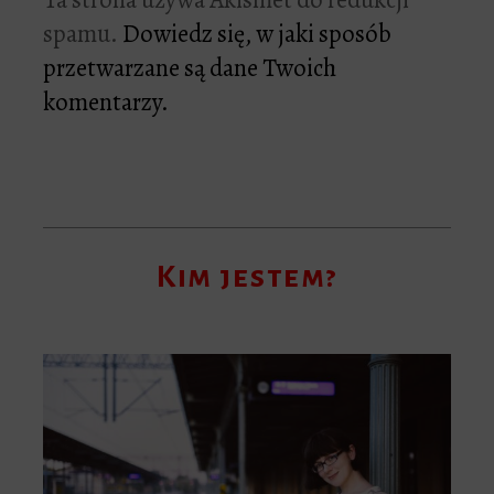
spamu.
Dowiedz się, w jaki sposób
przetwarzane są dane Twoich
komentarzy.
Kim jestem?