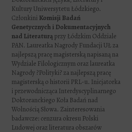
Kultury Uniwersytetu Łódzkiego.
Członkini
Komisji Badań
Genetycznych i Dokumentacyjnych
nad Literaturą
przy Łódzkim Oddziale
PAN. Laureatka Nagrody Fundacji UŁ za
najlepszą pracę magisterską napisaną na
Wydziale Filologicznym oraz laureatka
Nagrody ?Polityki? za najlepszą pracę
magisterską o historii PRL-u. Inicjatorka
i przewodnicząca Interdyscyplinarnego
Doktoranckiego Koła Badań nad
Wolnością Słowa. Zainteresowania
badawcze: cenzura okresu Polski
Ludowej oraz literatura obszarów