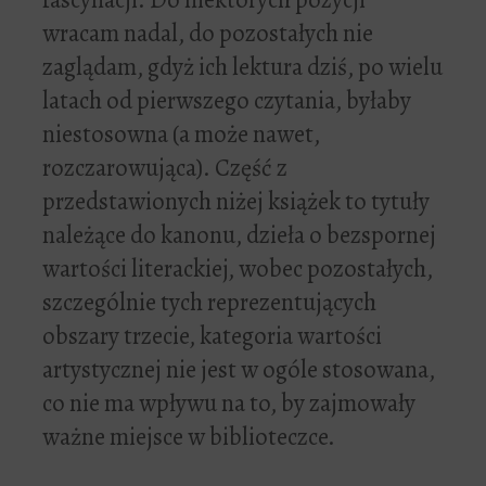
wracam nadal, do pozostałych nie
zaglądam, gdyż ich lektura dziś, po wielu
latach od pierwszego czytania, byłaby
niestosowna (a może nawet,
rozczarowująca). Część z
przedstawionych niżej książek to tytuły
należące do kanonu, dzieła o bezspornej
wartości literackiej, wobec pozostałych,
szczególnie tych reprezentujących
obszary trzecie, kategoria wartości
artystycznej nie jest w ogóle stosowana,
co nie ma wpływu na to, by zajmowały
ważne miejsce w biblioteczce.